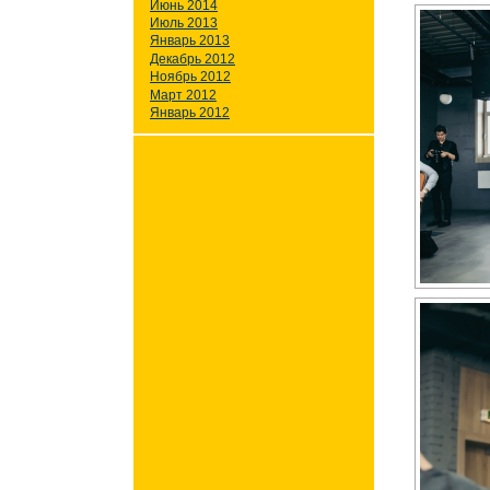
Июнь 2014
Июль 2013
Январь 2013
Декабрь 2012
Ноябрь 2012
Март 2012
Январь 2012