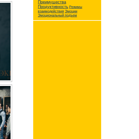
Преимущества
Продуктивность
Режимы
взаимодействия
Эмоции
Эмоциональный подъем