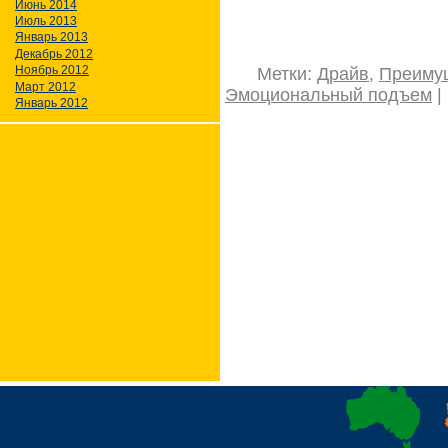
Июнь 2014
Июль 2013
Январь 2013
Декабрь 2012
Ноябрь 2012
Метки:
Драйв
,
Преиму
Март 2012
Эмоциональный подъем
|
Январь 2012