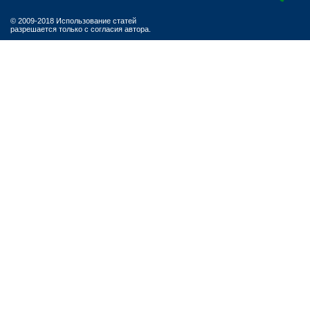
© 2009-2018 Использование статей
разрешается только с согласия автора.