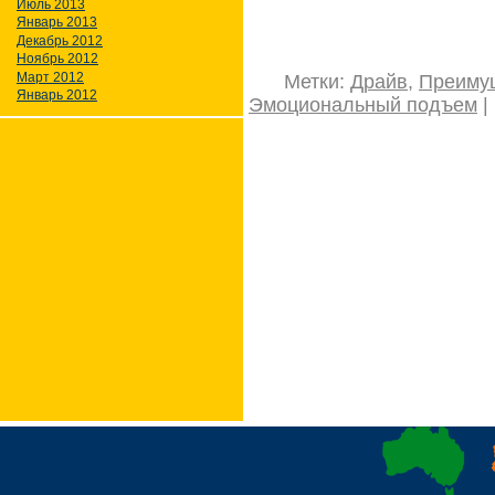
Июль 2013
Январь 2013
Декабрь 2012
Ноябрь 2012
Март 2012
Метки:
Драйв
,
Преиму
Январь 2012
Эмоциональный подъем
|