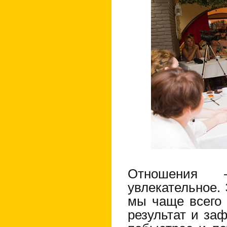
Отношения 
увлекательное. 
мы чаще всего
результат и за