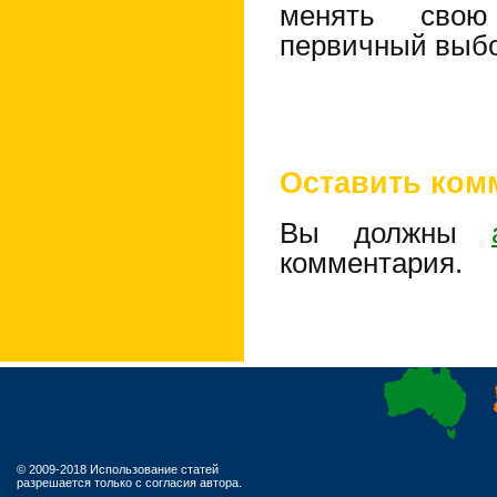
менять свою
первичный выбо
Оставить ком
Вы должны
комментария.
© 2009-2018 Использование статей
разрешается только с согласия автора.