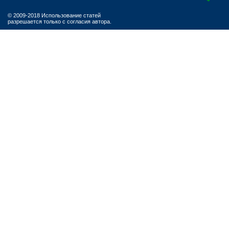
© 2009-2018 Использование статей
разрешается только с согласия автора.