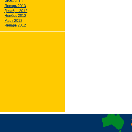
Июль 2013
Январь 2013
Декабрь 2012
Ноябрь 2012
Март 2012
Январь 2012